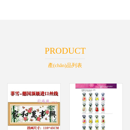
PRODUCT
產(chǎn)品列表